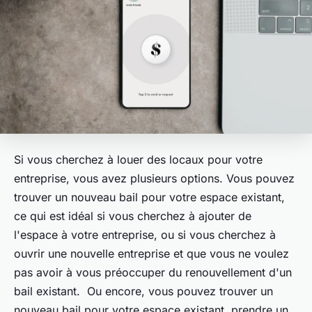
Si vous cherchez à louer des locaux pour votre
entreprise, vous avez plusieurs options. Vous pouvez
trouver un nouveau bail pour votre espace existant,
ce qui est idéal si vous cherchez à ajouter de
l'espace à votre entreprise, ou si vous cherchez à
ouvrir une nouvelle entreprise et que vous ne voulez
pas avoir à vous préoccuper du renouvellement d'un
bail existant. Ou encore, vous pouvez trouver un
nouveau bail pour votre espace existant, prendre un