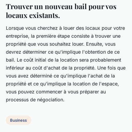
Trouver un nouveau bail pour vos
locaux existants.
Lorsque vous cherchez à louer des locaux pour votre
entreprise, la première étape consiste à trouver une
propriété que vous souhaitez louer. Ensuite, vous
devrez déterminer ce qu'implique l'obtention de ce
bail. Le coût initial de la location sera probablement
inférieur au coût d'achat de la propriété. Une fois que
vous avez déterminé ce qu'implique l'achat de la
propriété et ce qu'implique la location de l'espace,
vous pouvez commencer à vous préparer au
processus de négociation.
Business