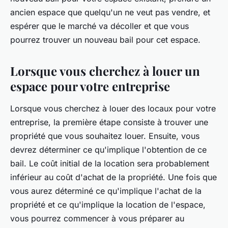
ancien espace que quelqu'un ne veut pas vendre, et
espérer que le marché va décoller et que vous
pourrez trouver un nouveau bail pour cet espace.
Lorsque vous cherchez à louer un
espace pour votre entreprise
Lorsque vous cherchez à louer des locaux pour votre
entreprise, la première étape consiste à trouver une
propriété que vous souhaitez louer. Ensuite, vous
devrez déterminer ce qu'implique l'obtention de ce
bail. Le coût initial de la location sera probablement
inférieur au coût d'achat de la propriété. Une fois que
vous aurez déterminé ce qu'implique l'achat de la
propriété et ce qu'implique la location de l'espace,
vous pourrez commencer à vous préparer au