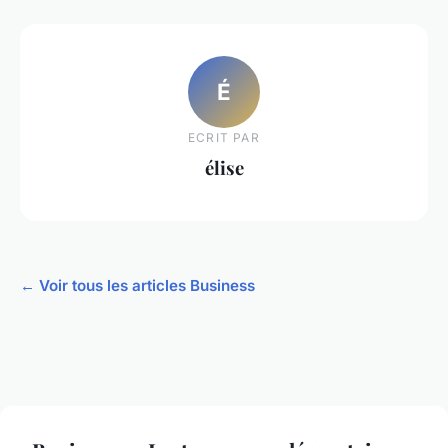
É
ECRIT PAR
élise
← Voir tous les articles Business