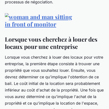
processus de négociation.
Lorsque vous cherchez à louer des
locaux pour une entreprise
Lorsque vous cherchez à louer des locaux pour votre
entreprise, la première étape consiste à trouver une
propriété que vous souhaitez louer. Ensuite, vous
devrez déterminer ce qu'implique l'obtention de ce
bail. Le coût initial de la location sera probablement
inférieur au coût d'achat de la propriété. Une fois que
vous aurez déterminé ce qu'implique l'achat de la
propriété et ce qu'implique la location de l'espace,