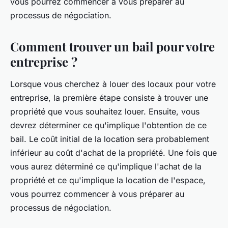
vous pourrez commencer à vous préparer au
processus de négociation.
Comment trouver un bail pour votre
entreprise ?
Lorsque vous cherchez à louer des locaux pour votre
entreprise, la première étape consiste à trouver une
propriété que vous souhaitez louer. Ensuite, vous
devrez déterminer ce qu'implique l'obtention de ce
bail. Le coût initial de la location sera probablement
inférieur au coût d'achat de la propriété. Une fois que
vous aurez déterminé ce qu'implique l'achat de la
propriété et ce qu'implique la location de l'espace,
vous pourrez commencer à vous préparer au
processus de négociation.