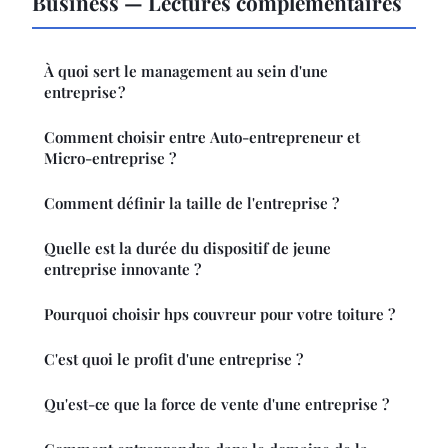
Business — Lectures complémentaires
À quoi sert le management au sein d'une
entreprise ?
Comment choisir entre Auto-entrepreneur et
Micro-entreprise ?
Comment définir la taille de l'entreprise ?
Quelle est la durée du dispositif de jeune
entreprise innovante ?
Pourquoi choisir hps couvreur pour votre toiture ?
C'est quoi le profit d'une entreprise ?
Qu'est-ce que la force de vente d'une entreprise ?