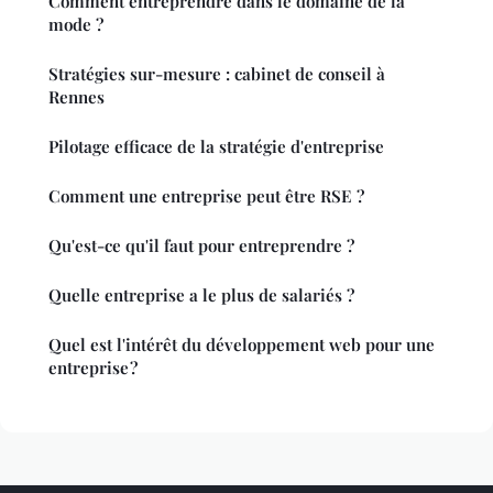
Comment entreprendre dans le domaine de la
mode ?
Stratégies sur-mesure : cabinet de conseil à
Rennes
Pilotage efficace de la stratégie d'entreprise
Comment une entreprise peut être RSE ?
Qu'est-ce qu'il faut pour entreprendre ?
Quelle entreprise a le plus de salariés ?
Quel est l'intérêt du développement web pour une
entreprise ?