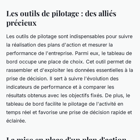
Les outils de pilotage : des alliés
précieux
Les outils de pilotage sont indispensables pour suivre
la réalisation des plans d'action et mesurer la
performance de l'entreprise. Parmi eux, le tableau de
bord occupe une place de choix. Cet outil permet de
rassembler et d'exploiter les données essentielles à la
prise de décision. Il sert à suivre l'évolution des
indicateurs de performance et à comparer les
résultats obtenus avec les objectifs fixés. De plus, le
tableau de bord facilite le pilotage de l'activité en
temps réel et favorise une prise de décision rapide et
éclairée.
La mise en place d'un plan d'action