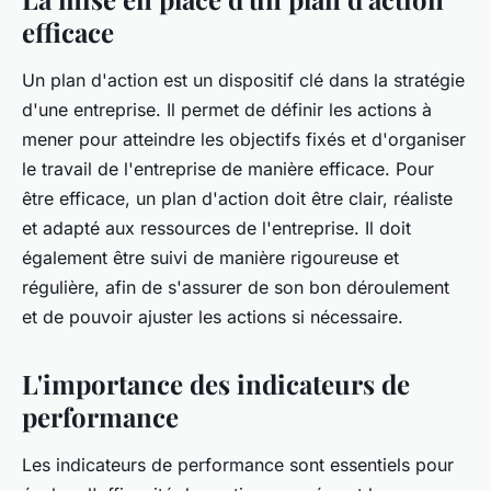
efficace
Un plan d'action est un dispositif clé dans la stratégie
d'une entreprise. Il permet de définir les actions à
mener pour atteindre les objectifs fixés et d'organiser
le travail de l'entreprise de manière efficace. Pour
être efficace, un plan d'action doit être clair, réaliste
et adapté aux ressources de l'entreprise. Il doit
également être suivi de manière rigoureuse et
régulière, afin de s'assurer de son bon déroulement
et de pouvoir ajuster les actions si nécessaire.
L'importance des indicateurs de
performance
Les indicateurs de performance sont essentiels pour