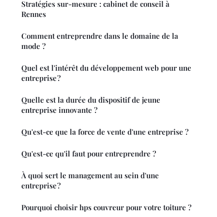
Stratégies sur-mesure : cabinet de conseil à
Rennes
Comment entreprendre dans le domaine de la
mode ?
Quel est l'intérêt du développement web pour une
entreprise ?
Quelle est la durée du dispositif de jeune
entreprise innovante ?
Qu'est-ce que la force de vente d'une entreprise ?
Qu'est-ce qu'il faut pour entreprendre ?
À quoi sert le management au sein d'une
entreprise ?
Pourquoi choisir hps couvreur pour votre toiture ?