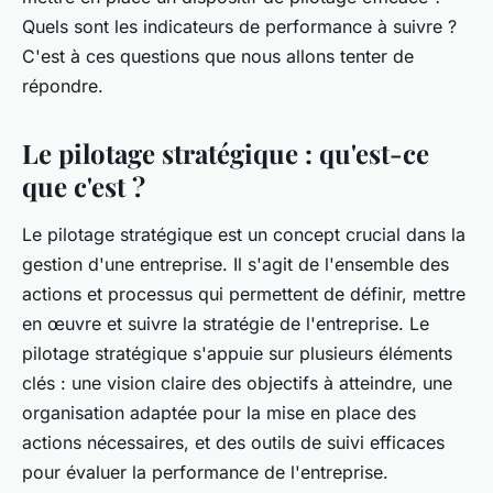
Quels sont les indicateurs de performance à suivre ?
C'est à ces questions que nous allons tenter de
répondre.
Le pilotage stratégique : qu'est-ce
que c'est ?
Le pilotage stratégique est un concept crucial dans la
gestion d'une entreprise. Il s'agit de l'ensemble des
actions et processus qui permettent de définir, mettre
en œuvre et suivre la stratégie de l'entreprise. Le
pilotage stratégique s'appuie sur plusieurs éléments
clés : une vision claire des objectifs à atteindre, une
organisation adaptée pour la mise en place des
actions nécessaires, et des outils de suivi efficaces
pour évaluer la performance de l'entreprise.