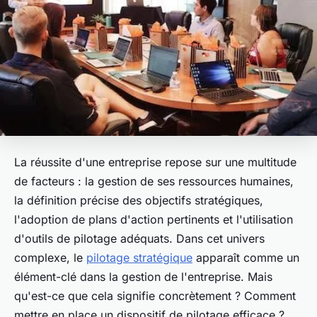
La réussite d'une entreprise repose sur une multitude
de facteurs : la gestion de ses ressources humaines,
la définition précise des objectifs stratégiques,
l'adoption de plans d'action pertinents et l'utilisation
d'outils de pilotage adéquats. Dans cet univers
complexe, le
pilotage stratégique
apparaît comme un
élément-clé dans la gestion de l'entreprise. Mais
qu'est-ce que cela signifie concrètement ? Comment
mettre en place un dispositif de pilotage efficace ?