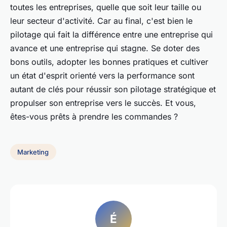
toutes les entreprises, quelle que soit leur taille ou
leur secteur d'activité. Car au final, c'est bien le
pilotage qui fait la différence entre une entreprise qui
avance et une entreprise qui stagne. Se doter des
bons outils, adopter les bonnes pratiques et cultiver
un état d'esprit orienté vers la performance sont
autant de clés pour réussir son pilotage stratégique et
propulser son entreprise vers le succès. Et vous,
êtes-vous prêts à prendre les commandes ?
Marketing
É