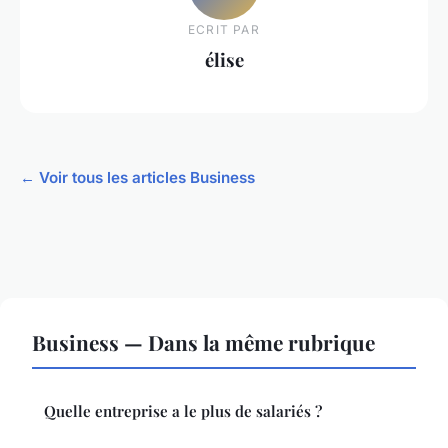
ECRIT PAR
élise
← Voir tous les articles Business
Business — Dans la même rubrique
Quelle entreprise a le plus de salariés ?