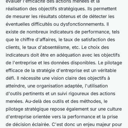
évaluer l'efficacité des actions menées et la
réalisation des objectifs stratégiques. Ils permettent
de mesurer les résultats obtenus et de détecter les
éventuelles difficultés ou dysfonctionnements. Il
existe de nombreux indicateurs de performance, tels
que le chiffre d'affaires, le taux de satisfaction des
clients, le taux d'absentéisme, etc. Le choix des
indicateurs doit être en adéquation avec les objectifs
de l'entreprise et les données disponibles. Le pilotage
efficace de la stratégie d'entreprise est un véritable
défi. Il nécessite une vision claire des objectifs à
atteindre, une organisation adaptée, l'utilisation
d'outils pertinents et un suivi rigoureux des actions
menées. Au-delà des outils et des méthodes, le
pilotage stratégique repose également sur une culture
d'entreprise orientée vers la performance et la prise
de décision éclairée. C'est donc un enjeu majeur pour