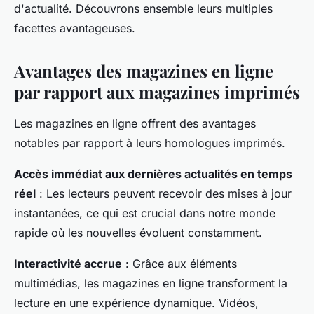
d'actualité. Découvrons ensemble leurs multiples
facettes avantageuses.
Avantages des magazines en ligne
par rapport aux magazines imprimés
Les magazines en ligne offrent des avantages
notables par rapport à leurs homologues imprimés.
Accès immédiat aux dernières actualités en temps
réel
: Les lecteurs peuvent recevoir des mises à jour
instantanées, ce qui est crucial dans notre monde
rapide où les nouvelles évoluent constamment.
Interactivité accrue
: Grâce aux éléments
multimédias, les magazines en ligne transforment la
lecture en une expérience dynamique. Vidéos,