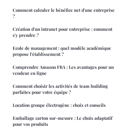
Comment calculer le bénéfice net d'une entreprise
?
Création d'un intranet pour entreprise : comment
s'y prendre ?
Ecole de management : quel modèle académique
propose l'établissement ?
Comprendre Amazon FBA : Les avantages pour un
vendeur en ligne
Comment choisir les activités de team building
parfaites pour votre équipe ?
Location groupe électrogène : choix et conseils
Emballage carton sur-mesure : Le choix adaptatif
pour vos produits