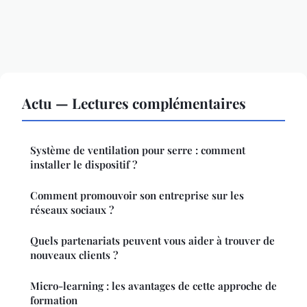
Actu — Lectures complémentaires
Système de ventilation pour serre : comment
installer le dispositif ?
Comment promouvoir son entreprise sur les
réseaux sociaux ?
Quels partenariats peuvent vous aider à trouver de
nouveaux clients ?
Micro-learning : les avantages de cette approche de
formation