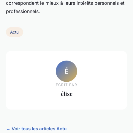
correspondent le mieux à leurs intérêts personnels et
professionnels.
Actu
É
ECRIT PAR
élise
← Voir tous les articles Actu