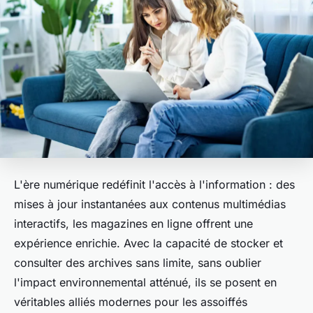
L'ère numérique redéfinit l'accès à l'information : des
mises à jour instantanées aux contenus multimédias
interactifs, les magazines en ligne offrent une
expérience enrichie. Avec la capacité de stocker et
consulter des archives sans limite, sans oublier
l'impact environnemental atténué, ils se posent en
véritables alliés modernes pour les assoiffés