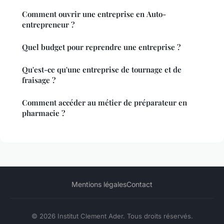
Comment ouvrir une entreprise en Auto-
entrepreneur ?
Quel budget pour reprendre une entreprise ?
Qu'est-ce qu'une entreprise de tournage et de
fraisage ?
Comment accéder au métier de préparateur en
pharmacie ?
Mentions légales
Contact
© 2026 Institut Clement Ader. Tous droits réservés.