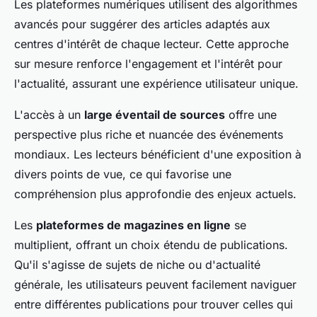
Les plateformes numériques utilisent des algorithmes
avancés pour suggérer des articles adaptés aux
centres d'intérêt de chaque lecteur. Cette approche
sur mesure renforce l'engagement et l'intérêt pour
l'actualité, assurant une expérience utilisateur unique.
L'accès à un
large éventail de sources
offre une
perspective plus riche et nuancée des événements
mondiaux. Les lecteurs bénéficient d'une exposition à
divers points de vue, ce qui favorise une
compréhension plus approfondie des enjeux actuels.
Les
plateformes de magazines en ligne
se
multiplient, offrant un choix étendu de publications.
Qu'il s'agisse de sujets de niche ou d'actualité
générale, les utilisateurs peuvent facilement naviguer
entre différentes publications pour trouver celles qui