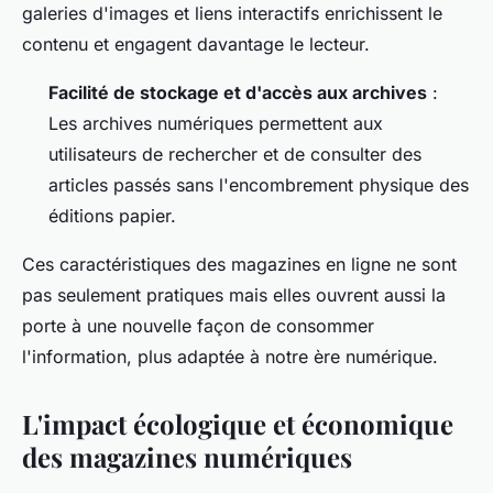
galeries d'images et liens interactifs enrichissent le
contenu et engagent davantage le lecteur.
Facilité de stockage et d'accès aux archives
:
Les archives numériques permettent aux
utilisateurs de rechercher et de consulter des
articles passés sans l'encombrement physique des
éditions papier.
Ces caractéristiques des magazines en ligne ne sont
pas seulement pratiques mais elles ouvrent aussi la
porte à une nouvelle façon de consommer
l'information, plus adaptée à notre ère numérique.
L'impact écologique et économique
des magazines numériques