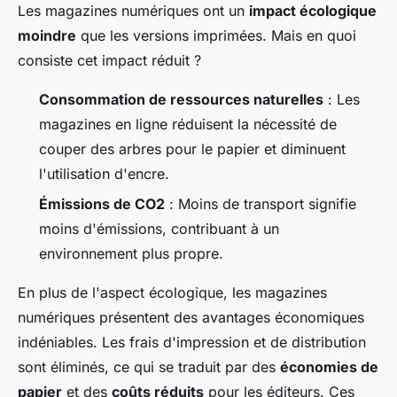
Les magazines numériques ont un
impact écologique
moindre
que les versions imprimées. Mais en quoi
consiste cet impact réduit ?
Consommation de ressources naturelles
: Les
magazines en ligne réduisent la nécessité de
couper des arbres pour le papier et diminuent
l'utilisation d'encre.
Émissions de CO2
: Moins de transport signifie
moins d'émissions, contribuant à un
environnement plus propre.
En plus de l'aspect écologique, les magazines
numériques présentent des avantages économiques
indéniables. Les frais d'impression et de distribution
sont éliminés, ce qui se traduit par des
économies de
papier
et des
coûts réduits
pour les éditeurs. Ces