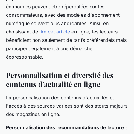
économies peuvent être répercutées sur les
consommateurs, avec des modèles d'abonnement
numérique souvent plus abordables. Ainsi, en
choisissant de
lire cet article
en ligne, les lecteurs
bénéficient non seulement de tarifs préférentiels mais
participent également à une démarche
écoresponsable.
Personnalisation et diversité des
contenus d'actualité en ligne
La personnalisation des contenus d'actualités et
l'accès à des sources variées sont des atouts majeurs
des magazines en ligne.
Personnalisation des recommandations de lecture
: