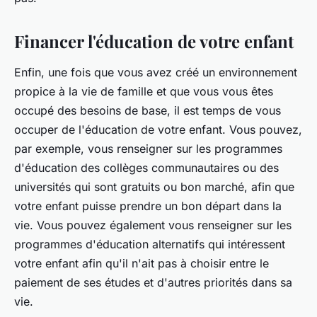
Financer l'éducation de votre enfant
Enfin, une fois que vous avez créé un environnement
propice à la vie de famille et que vous vous êtes
occupé des besoins de base, il est temps de vous
occuper de l'éducation de votre enfant. Vous pouvez,
par exemple, vous renseigner sur les programmes
d'éducation des collèges communautaires ou des
universités qui sont gratuits ou bon marché, afin que
votre enfant puisse prendre un bon départ dans la
vie. Vous pouvez également vous renseigner sur les
programmes d'éducation alternatifs qui intéressent
votre enfant afin qu'il n'ait pas à choisir entre le
paiement de ses études et d'autres priorités dans sa
vie.