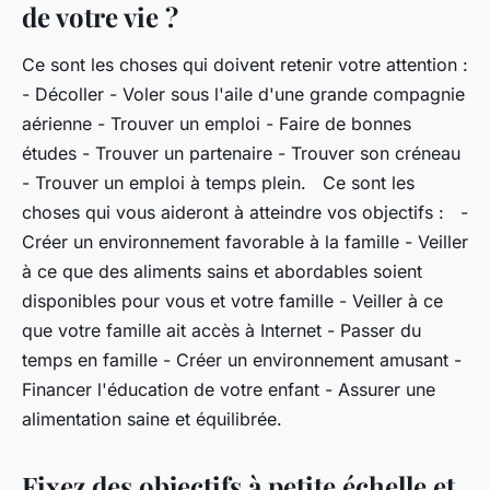
de votre vie ?
Ce sont les choses qui doivent retenir votre attention :
- Décoller - Voler sous l'aile d'une grande compagnie
aérienne - Trouver un emploi - Faire de bonnes
études - Trouver un partenaire - Trouver son créneau
- Trouver un emploi à temps plein. Ce sont les
choses qui vous aideront à atteindre vos objectifs : -
Créer un environnement favorable à la famille - Veiller
à ce que des aliments sains et abordables soient
disponibles pour vous et votre famille - Veiller à ce
que votre famille ait accès à Internet - Passer du
temps en famille - Créer un environnement amusant -
Financer l'éducation de votre enfant - Assurer une
alimentation saine et équilibrée.
Fixez des objectifs à petite échelle et