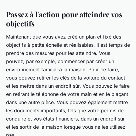
Passez à l'action pour atteindre vos
objectifs
Maintenant que vous avez créé un plan et fixé des
objectifs à petite échelle et réalisables, il est temps de
prendre des mesures pour les atteindre. Vous
pouvez, par exemple, commencer par créer un
environnement familial à la maison. Pour ce faire,
vous pouvez retirer les clés de la voiture du contact
et les mettre dans un endroit sûr. Vous pouvez le faire
en retirant le téléphone de votre main et en le plaçant
dans une autre pièce. Vous pouvez également mettre
les documents importants, tels que votre permis de
conduire et vos états financiers, dans un endroit sûr
et les sortir de la maison lorsque vous ne les utilisez
pas.