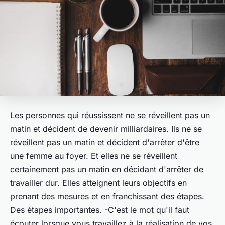
Les personnes qui réussissent ne se réveillent pas un
matin et décident de devenir milliardaires. Ils ne se
réveillent pas un matin et décident d'arrêter d'être
une femme au foyer. Et elles ne se réveillent
certainement pas un matin en décidant d'arrêter de
travailler dur. Elles atteignent leurs objectifs en
prenant des mesures et en franchissant des étapes.
Des étapes importantes. -C'est le mot qu'il faut
écouter lorsque vous travaillez à la réalisation de vos