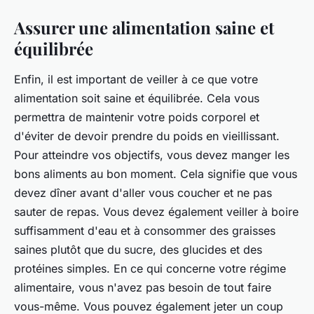
Assurer une alimentation saine et
équilibrée
Enfin, il est important de veiller à ce que votre
alimentation soit saine et équilibrée. Cela vous
permettra de maintenir votre poids corporel et
d'éviter de devoir prendre du poids en vieillissant.
Pour atteindre vos objectifs, vous devez manger les
bons aliments au bon moment. Cela signifie que vous
devez dîner avant d'aller vous coucher et ne pas
sauter de repas. Vous devez également veiller à boire
suffisamment d'eau et à consommer des graisses
saines plutôt que du sucre, des glucides et des
protéines simples. En ce qui concerne votre régime
alimentaire, vous n'avez pas besoin de tout faire
vous-même. Vous pouvez également jeter un coup