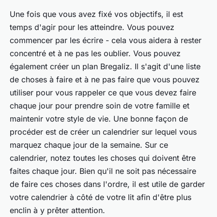
Une fois que vous avez fixé vos objectifs, il est
temps d'agir pour les atteindre. Vous pouvez
commencer par les écrire - cela vous aidera à rester
concentré et à ne pas les oublier. Vous pouvez
également créer un plan Bregaliz. Il s'agit d'une liste
de choses à faire et à ne pas faire que vous pouvez
utiliser pour vous rappeler ce que vous devez faire
chaque jour pour prendre soin de votre famille et
maintenir votre style de vie. Une bonne façon de
procéder est de créer un calendrier sur lequel vous
marquez chaque jour de la semaine. Sur ce
calendrier, notez toutes les choses qui doivent être
faites chaque jour. Bien qu'il ne soit pas nécessaire
de faire ces choses dans l'ordre, il est utile de garder
votre calendrier à côté de votre lit afin d'être plus
enclin à y prêter attention.