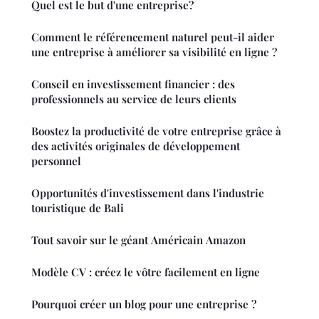
Quel est le but d'une entreprise?
Comment le référencement naturel peut-il aider
une entreprise à améliorer sa visibilité en ligne ?
Conseil en investissement financier : des
professionnels au service de leurs clients
Boostez la productivité de votre entreprise grâce à
des activités originales de développement
personnel
Opportunités d'investissement dans l'industrie
touristique de Bali
Tout savoir sur le géant Américain Amazon
Modèle CV : créez le vôtre facilement en ligne
Pourquoi créer un blog pour une entreprise ?