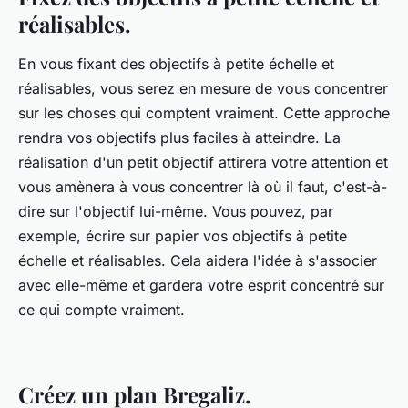
réalisables.
En vous fixant des objectifs à petite échelle et
réalisables, vous serez en mesure de vous concentrer
sur les choses qui comptent vraiment. Cette approche
rendra vos objectifs plus faciles à atteindre. La
réalisation d'un petit objectif attirera votre attention et
vous amènera à vous concentrer là où il faut, c'est-à-
dire sur l'objectif lui-même. Vous pouvez, par
exemple, écrire sur papier vos objectifs à petite
échelle et réalisables. Cela aidera l'idée à s'associer
avec elle-même et gardera votre esprit concentré sur
ce qui compte vraiment.
Créez un plan Bregaliz.