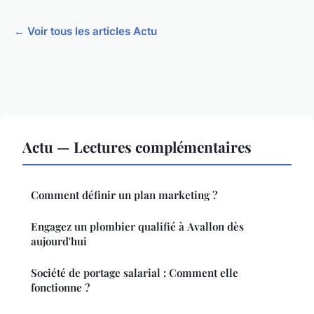
← Voir tous les articles Actu
Actu — Lectures complémentaires
Comment définir un plan marketing ?
Engagez un plombier qualifié à Avallon dès
aujourd'hui
Société de portage salarial : Comment elle
fonctionne ?