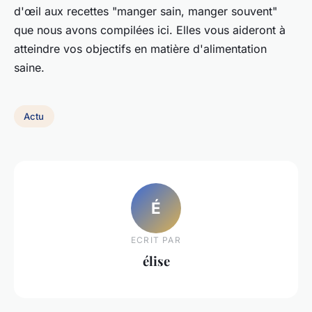
d'œil aux recettes "manger sain, manger souvent"
que nous avons compilées ici. Elles vous aideront à
atteindre vos objectifs en matière d'alimentation
saine.
Actu
É
ECRIT PAR
élise