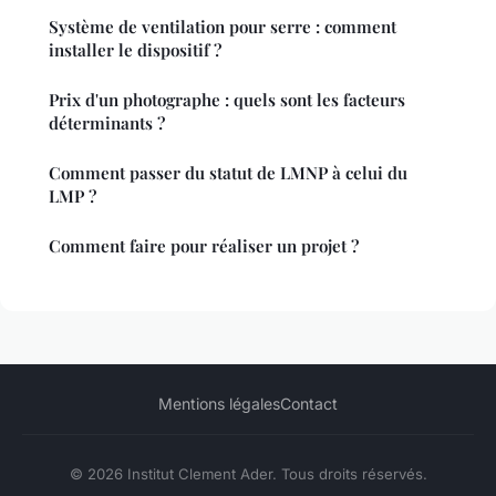
Système de ventilation pour serre : comment
installer le dispositif ?
Prix d'un photographe : quels sont les facteurs
déterminants ?
Comment passer du statut de LMNP à celui du
LMP ?
Comment faire pour réaliser un projet ?
Mentions légales
Contact
© 2026 Institut Clement Ader. Tous droits réservés.