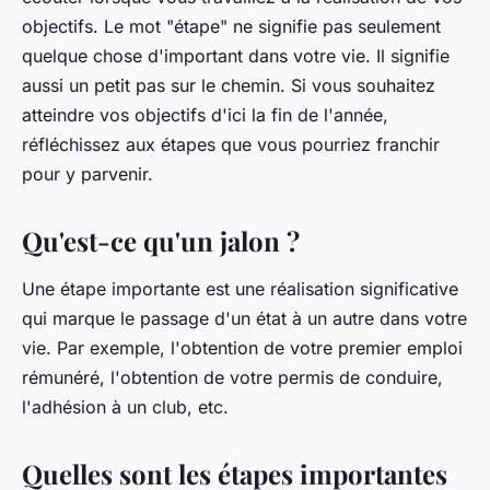
objectifs. Le mot "étape" ne signifie pas seulement
quelque chose d'important dans votre vie. Il signifie
aussi un petit pas sur le chemin. Si vous souhaitez
atteindre vos objectifs d'ici la fin de l'année,
réfléchissez aux étapes que vous pourriez franchir
pour y parvenir.
Qu'est-ce qu'un jalon ?
Une étape importante est une réalisation significative
qui marque le passage d'un état à un autre dans votre
vie. Par exemple, l'obtention de votre premier emploi
rémunéré, l'obtention de votre permis de conduire,
l'adhésion à un club, etc.
Quelles sont les étapes importantes