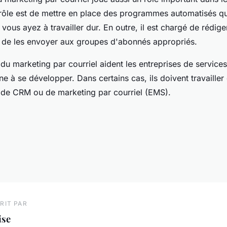
rôle est de mettre en place des programmes automatisés qu
vous ayez à travailler dur. En outre, il est chargé de rédige
t de les envoyer aux groupes d'abonnés appropriés.
 du marketing par courriel aident les entreprises de services
ne à se développer. Dans certains cas, ils doivent travailler
l de CRM ou de marketing par courriel (EMS).
RIT PAR
ise